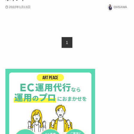
2022年1月13日
OHSAWA
1