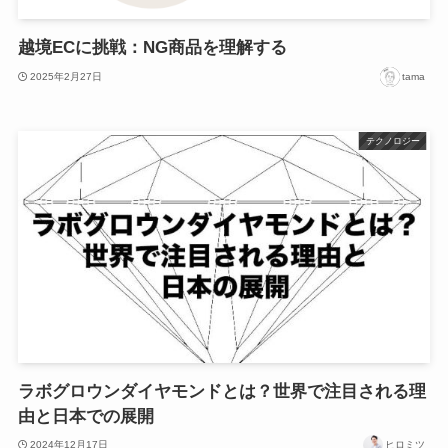
越境ECに挑戦：NG商品を理解する
2025年2月27日
tama
テクノロジー
ラボグロウンダイヤモンドとは？世界で注目される理
由と日本での展開
2024年12月17日
ヒロミツ