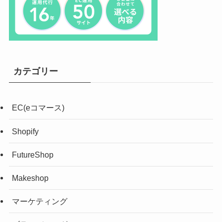
カテゴリー
EC(eコマース)
Shopify
FutureShop
Makeshop
マーケティング