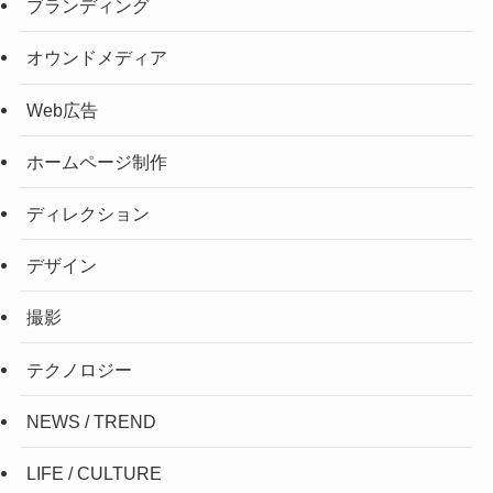
ブランディング
オウンドメディア
Web広告
ホームページ制作
ディレクション
デザイン
撮影
テクノロジー
NEWS / TREND
LIFE / CULTURE