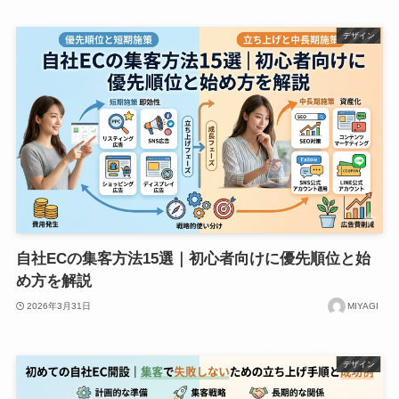
デザイン
自社ECの集客方法15選｜初心者向けに優先順位と始
め方を解説
2026年3月31日
MIYAGI
デザイン