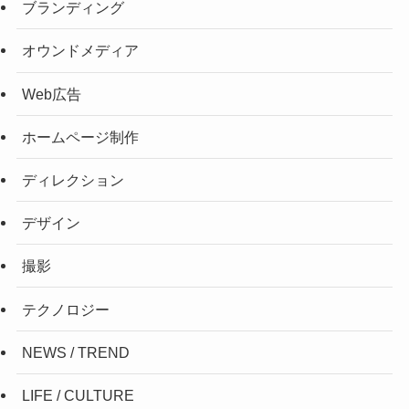
ブランディング
オウンドメディア
Web広告
ホームページ制作
ディレクション
デザイン
撮影
テクノロジー
NEWS / TREND
LIFE / CULTURE