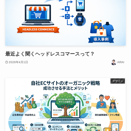
最近よく聞くヘッドレスコマースって？
2026年4月1日
ARAI
デザイン