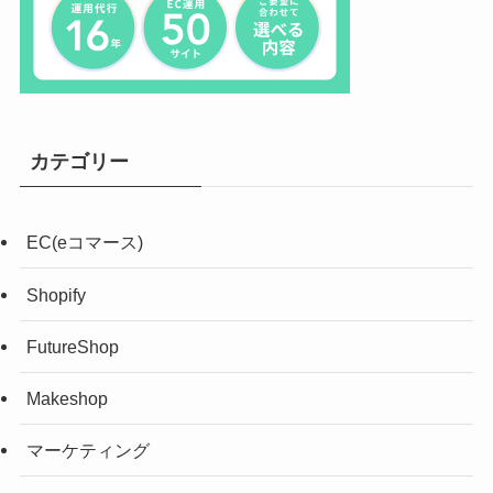
カテゴリー
EC(eコマース)
Shopify
FutureShop
Makeshop
マーケティング