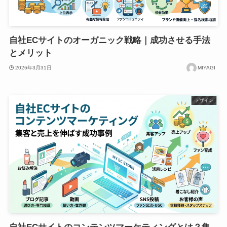
自社ECサイトのオーガニック戦略｜成功させる手法
とメリット
2026年3月31日
MIYAGI
デザイン