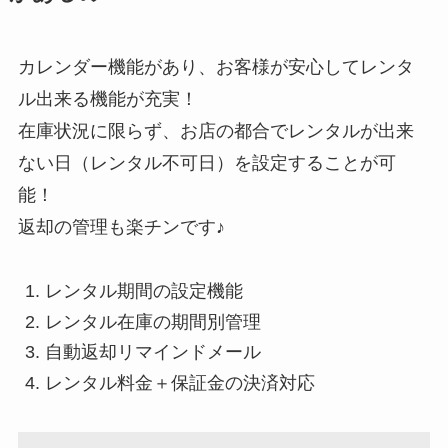
カレンダー機能があり、お客様が安心してレンタ
ル出来る機能が充実！
在庫状況に限らず、お店の都合でレンタルが出来
ない日（レンタル不可日）を設定することが可
能！
返却の管理も楽チンです♪
レンタル期間の設定機能
レンタル在庫の期間別管理
自動返却リマインドメール
レンタル料金＋保証金の決済対応