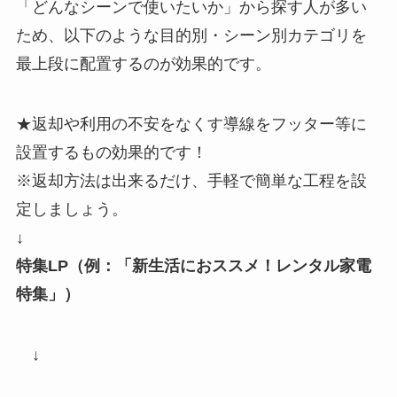
「どんなシーンで使いたいか」から探す人が多い
ため、以下のような目的別・シーン別カテゴリを
最上段に配置するのが効果的です。
★返却や利用の不安をなくす導線をフッター等に
設置するもの効果的です！
※返却方法は出来るだけ、手軽で簡単な工程を設
定しましょう。
↓
特集LP（例：「新生活におススメ！レンタル家電
特集」）
↓