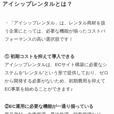
アイシップレンタルとは？
・「アイシップレンタル」は、レンタル商材を扱
う企業にとっては、必要な機能が揃ったコストパ
フォーマンスの高い選択肢です！
① 初期コストを抑えて導入できる
アイシップレンタルは、ECサイト構築に必要なシ
ステムを“レンタル”という形で提供しており、ゼロ
から開発する必要がないため、初期費用を抑えて
EC事業を始めることができます♪
②EC運用に必要な機能が一通り揃っている