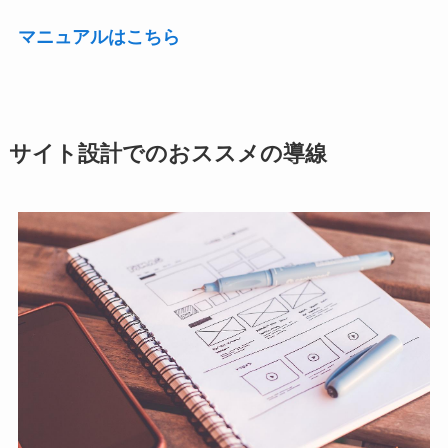
マニュアルはこちら
サイト設計でのおススメの導線