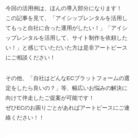
今回の活用例は、ほんの導入部分になります！
この記事を見て、「アイシップレンタルを活用し
てもっと自社に合った運用がしたい！」「アイシ
ップレンタルを活用して、サイト制作を依頼した
い！」と感じていただいた方は是非アートピース
にご相談ください！
その他、「自社はどんなECプラットフォームの選
定をしたら良いの？」等、幅広いお悩みの解決に
向けて伴走したご提案が可能です！
ぜひECのお困りごとがあればアートピースにご連
絡ください！！