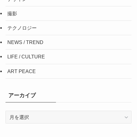
撮影
テクノロジー
NEWS / TREND
LIFE / CULTURE
ART PEACE
アーカイブ
ア
ー
カ
イ