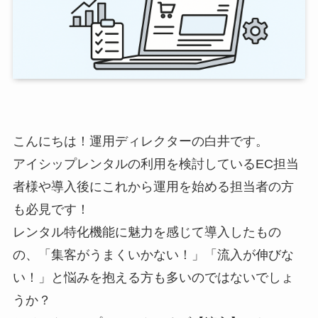
こんにちは！運用ディレクターの白井です。
アイシップレンタルの利用を検討しているEC担当
者様や導入後にこれから運用を始める担当者の方
も必見です！
レンタル特化機能に魅力を感じて導入したもの
の、「集客がうまくいかない！」「流入が伸びな
い！」と悩みを抱える方も多いのではないでしょ
うか？