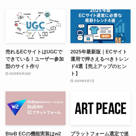
売れるECサイトはUGCで
2025年最新版｜ECサイト
できている！ユーザー参加
運用で押さえるべきトレン
型のサイト作り
ド4選【売上アップのヒン
ト】
2025年6月16日
2025年5月7日
BtoB ECの機能実装はw2
プラットフォーム選定で迷