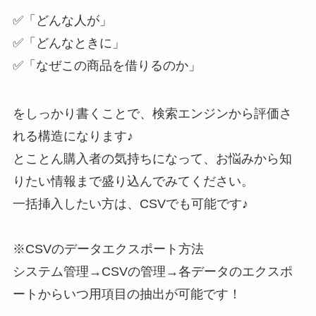
✅「どんな人が」
✅「どんなときに」
✅「なぜこの商品を借りるのか」
をしっかり書くことで、検索エンジンから評価さ
れる構造になります♪
とことん購入者の気持ちになって、お悩みから知
りたい情報まで盛り込んでみてください。
一括挿入したい方は、CSVでも可能です♪
※CSVのデータエクスポート方法
システム管理→CSVの管理→各データのエクスポ
ートからいつ用項目の抽出が可能です！