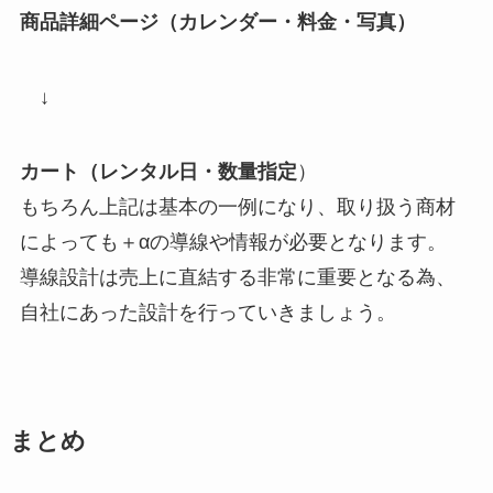
商品詳細ページ（カレンダー・料金・写真）
↓
カート（レンタル日・数量指定
）
もちろん上記は基本の一例になり、取り扱う商材
によっても＋αの導線や情報が必要となります。
導線設計は売上に直結する非常に重要となる為、
自社にあった設計を行っていきましょう。
まとめ