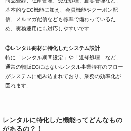
商品登録、在庫管理、受注処理、顧客管理など、
基本的なEC機能に加え、会員機能やクーポン配
信、メルマガ配信なども標準で備わっているた
め、実務運用にも対応しやすいです。
③レンタル商材に特化したシステム設計
特に「レンタル期間設定」や「返却処理」など、
通常の物販ECにはないレンタル事業特有のフロー
がシステムに組み込まれており、業務の効率化が
図れます。
レンタルに特化した機能ってどんなもの
があるの？
！