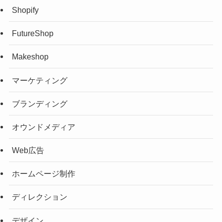
Shopify
FutureShop
Makeshop
マーケティング
ブランディング
オウンドメディア
Web広告
ホームページ制作
ディレクション
デザイン