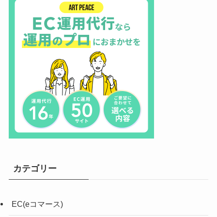
カテゴリー
EC(eコマース)