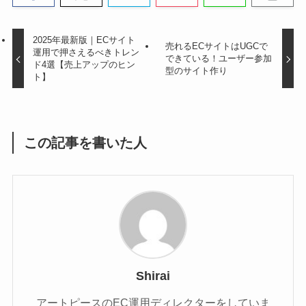
2025年最新版｜ECサイト
売れるECサイトはUGCで
運用で押さえるべきトレン
できている！ユーザー参加
ド4選【売上アップのヒン
型のサイト作り
ト】
この記事を書いた人
Shirai
アートピースのEC運用ディレクターをしていま