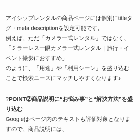
アイシップレンタルの商品ページには個別にtitleタ
グ・meta descriptionを設定可能です。
例えば、ただ「カメラ一式レンタル」ではなく、
「ミラーレス一眼カメラ一式レンタル｜旅行・イ
ベント撮影におすすめ」
のように、「用途」や「利用シーン」を盛り込む
ことで検索ニーズにマッチしやすくなります♪
?
POINT②商品説明に“お悩み事”と“解決方法”を盛
り込む
Googleはページ内のテキストも評価対象となりま
すので、商品説明には、