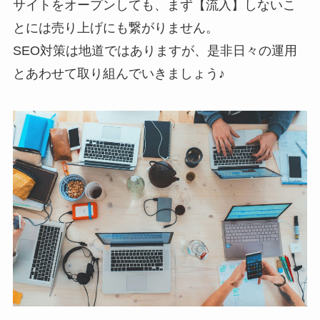
サイトをオープンしても、まず【流入】しないこ
とには売り上げにも繋がりません。
SEO対策は地道ではありますが、是非日々の運用
とあわせて取り組んでいきましょう♪