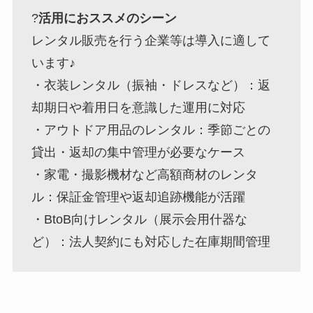
?
活用におススメのシーン
レンタル販売を行う企業等は導入に適して
います♪
・衣装レンタル（振袖・ドレスなど）：返
却期日や着用日を意識した運用に対応
・アウトドア用品のレンタル：季節ごとの
貸出・返却の集中管理が必要なケース
・家電・撮影機材など高額商材のレンタ
ル：保証金管理や返却追跡機能が活躍
・BtoB向けレンタル（展示会用什器な
ど）：法人契約にも対応した在庫期間管理