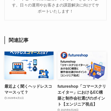
す。日々の運用やお客さまの課題解決に向けてサ
ポートいたします！
関連記事
最近よく聞くヘッドレスコ
futureshop「コマースクリ
マースって？
エイター」におけるEC構
築と制作会社選びのポイン
2026年4月1日
ト【エンジニア視点】
2025年6月28日