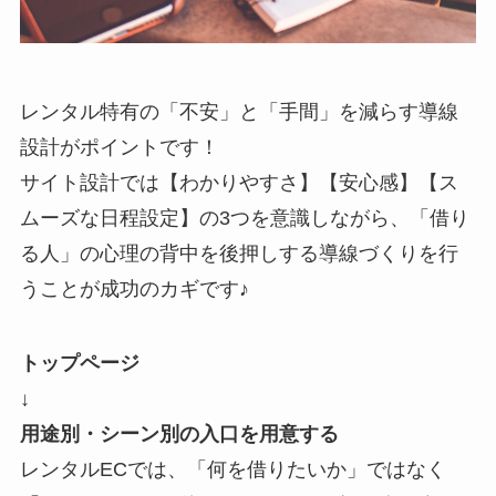
レンタル特有の「不安」と「手間」を減らす導線
設計がポイントです！
サイト設計では【わかりやすさ】【安心感】【ス
ムーズな日程設定】の3つを意識しながら、「借り
る人」の心理の背中を後押しする導線づくりを行
うことが成功のカギです♪
トップページ
↓
用途別・シーン別の入口を用意する
レンタルECでは、「何を借りたいか」ではなく