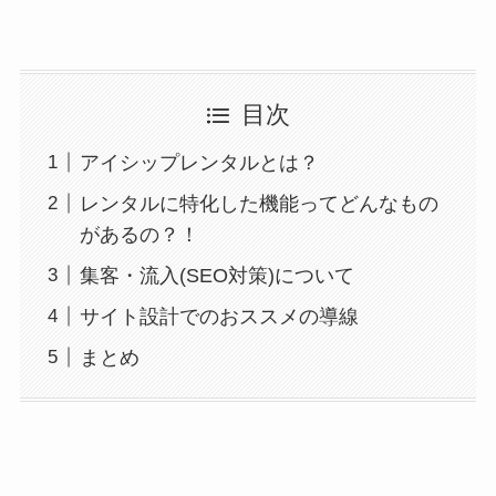
目次
アイシップレンタルとは？
レンタルに特化した機能ってどんなもの
があるの？！
集客・流入(SEO対策)について
サイト設計でのおススメの導線
まとめ