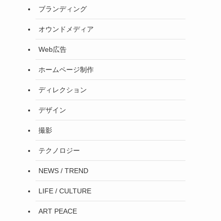
ブランディング
オウンドメディア
Web広告
ホームページ制作
ディレクション
デザイン
撮影
テクノロジー
NEWS / TREND
LIFE / CULTURE
ART PEACE