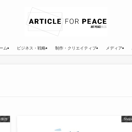
ーム
ビジネス・戦略
制作・クリエイティブ
メディア
ジ制作
Shopi