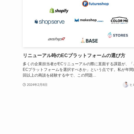
リニューアル時のECプラットフォームの選び方
多くの企業担当者がECリニューアルの際に直面する課題が、「
ECプラットフォームを選択すべきか」という点です。私が年間約
回以上の商談を経験する中で、この問題...
2024年2月8日
ヒ