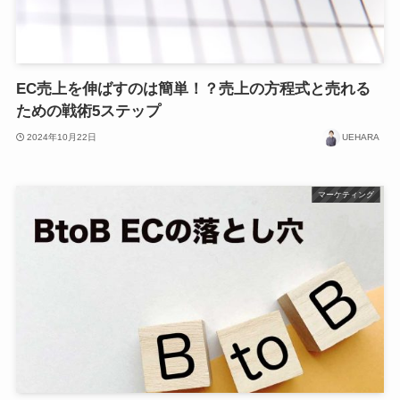
EC売上を伸ばすのは簡単！？売上の方程式と売れる
ための戦術5ステップ
2024年10月22日
UEHARA
マーケティング