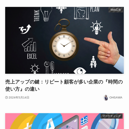
Web広告
売上アップの鍵：リピート顧客が多い企業の『時間の
使い方』の違い
2024年5月14日
OHSAWA
マーケティング