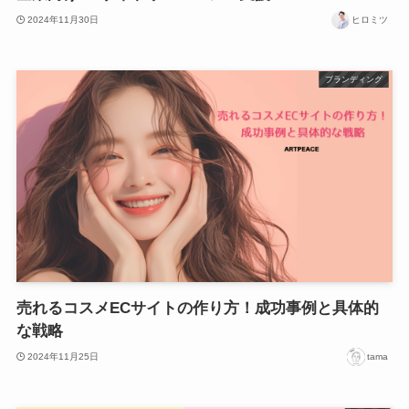
2024年11月30日
ヒロミツ
ブランディング
売れるコスメECサイトの作り方！成功事例と具体的
な戦略
2024年11月25日
tama