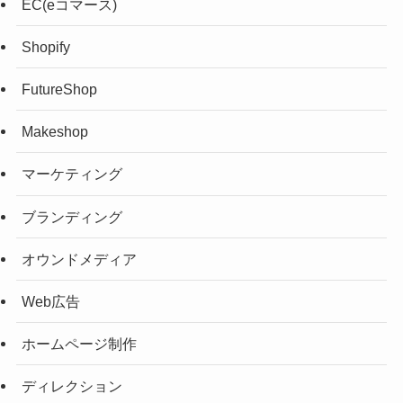
EC(eコマース)
Shopify
FutureShop
Makeshop
マーケティング
ブランディング
オウンドメディア
Web広告
ホームページ制作
ディレクション