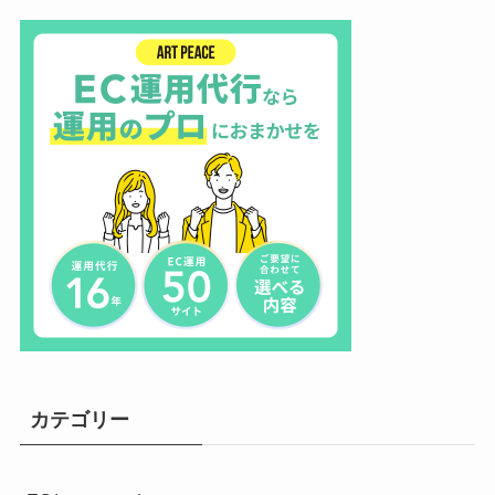
カテゴリー