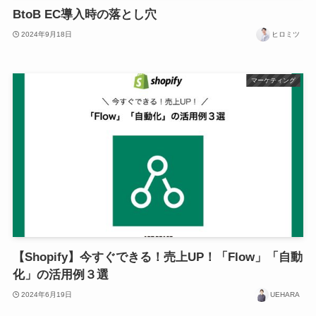
BtoB EC導入時の落とし穴
2024年9月18日
ヒロミツ
マーケティング
【Shopify】今すぐできる！売上UP！「Flow」「自動
化」の活用例３選
2024年6月19日
UEHARA