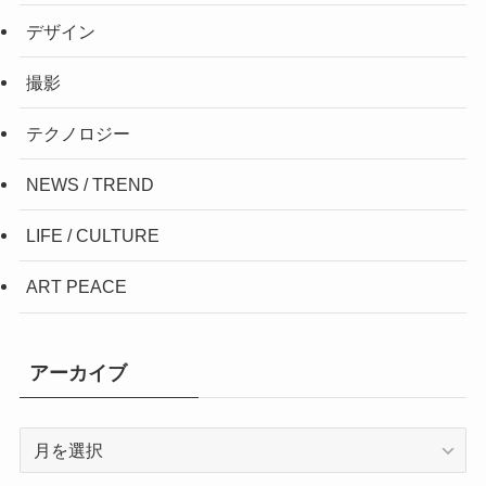
デザイン
撮影
テクノロジー
NEWS / TREND
LIFE / CULTURE
ART PEACE
アーカイブ
ア
ー