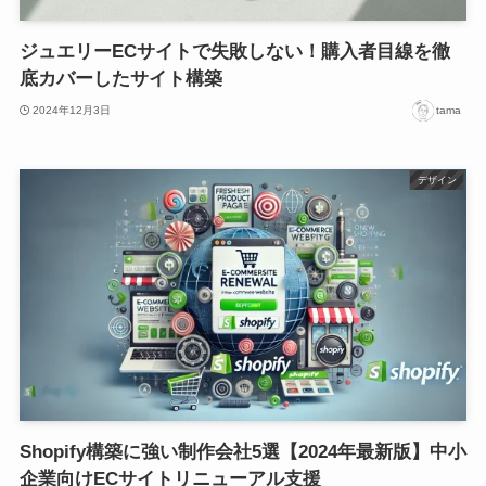
ジュエリーECサイトで失敗しない！購入者目線を徹
底カバーしたサイト構築
2024年12月3日
tama
デザイン
Shopify構築に強い制作会社5選【2024年最新版】中小
企業向けECサイトリニューアル支援