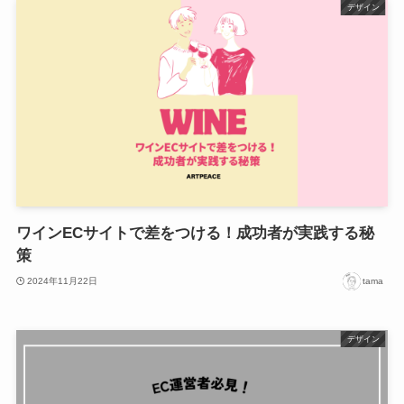
デザイン
ワインECサイトで差をつける！成功者が実践する秘
策
2024年11月22日
tama
デザイン