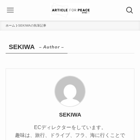
ホーム
SEKIWAの執筆記事
SEKIWA
– Author –
SEKIWA
ECディレクターをしています。
趣味は、旅行、ドライブ、フラ、海に行くことで