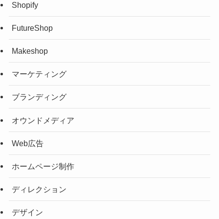
Shopify
FutureShop
Makeshop
マーケティング
ブランディング
オウンドメディア
Web広告
ホームページ制作
ディレクション
デザイン