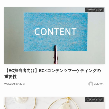
マーケティング
【EC担当者向け】EC×コンテンツマーケティングの
重要性
2022年6月27日
SEKIWA
ブランディング