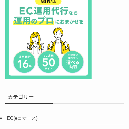
カテゴリー
EC(eコマース)