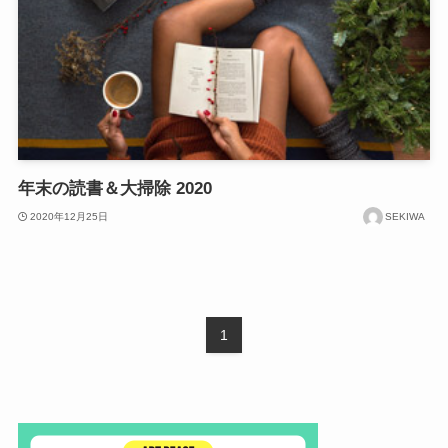
年末の読書＆大掃除 2020
2020年12月25日
SEKIWA
1