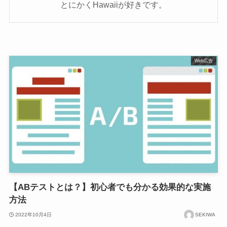
とにかくHawaiiが好きです。
Web広告
【ABテストとは？】初心者でも分かる効果的な実施
方法
2022年10月4日
SEKIWA