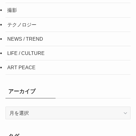
撮影
テクノロジー
NEWS / TREND
LIFE / CULTURE
ART PEACE
アーカイブ
ア
ー
カ
イ