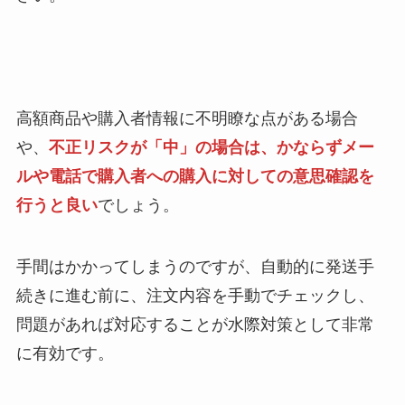
高額商品や購入者情報に不明瞭な点がある場合
や、
不正リスクが「中」の場合は、かならずメー
ルや電話で購入者への購入に対しての意思確認を
行うと良い
でしょう。
手間はかかってしまうのですが、自動的に発送手
続きに進む前に、注文内容を手動でチェックし、
問題があれば対応することが水際対策として非常
に有効です。