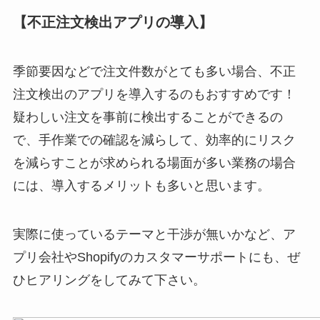
【不正注文検出アプリの導入】
季節要因などで注文件数がとても多い場合、不正
注文検出のアプリを導入するのもおすすめです！
疑わしい注文を事前に検出することができるの
で、手作業での確認を減らして、効率的にリスク
を減らすことが求められる場面が多い業務の場合
には、導入するメリットも多いと思います。
実際に使っているテーマと干渉が無いかなど、ア
プリ会社やShopifyのカスタマーサポートにも、ぜ
ひヒアリングをしてみて下さい。