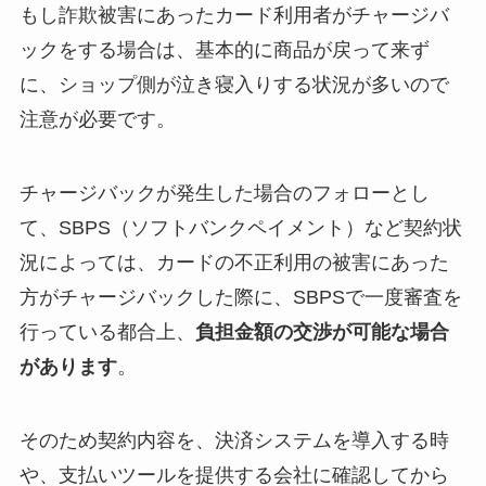
もし詐欺被害にあったカード利用者がチャージバ
ックをする場合は、基本的に商品が戻って来ず
に、ショップ側が泣き寝入りする状況が多いので
注意が必要です。
チャージバックが発生した場合のフォローとし
て、SBPS（ソフトバンクペイメント）など契約状
況によっては、カードの不正利用の被害にあった
方がチャージバックした際に、SBPSで一度審査を
行っている都合上、
負担金額の交渉が可能な場合
があります
。
そのため契約内容を、決済システムを導入する時
や、支払いツールを提供する会社に確認してから