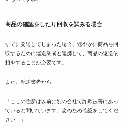
商品の確認をしたり回収を試みる場合
すでに発送してしまった場合、速やかに商品を回
収するために運送業者と連携して、商品の返送依
頼をすることが必要です。
また、配送業者から
「ここの住所は以前に別の会社で詐欺被害にあっ
ていると聞いています。念のため確認をしてくだ
さい。」