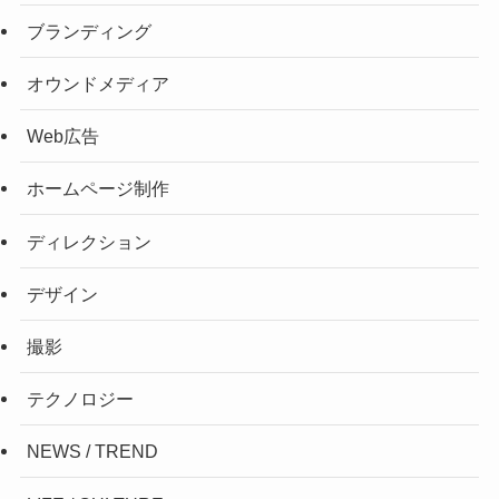
ブランディング
オウンドメディア
Web広告
ホームページ制作
ディレクション
デザイン
撮影
テクノロジー
NEWS / TREND