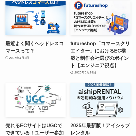
最近よく聞くヘッドレスコ
futureshop「コマースクリ
マースって？
エイター」におけるEC構
築と制作会社選びのポイン
2026年4月1日
ト【エンジニア視点】
2025年6月28日
売れるECサイトはUGCで
2025年最新版！アイシップ
できている！ユーザー参加
レンタル