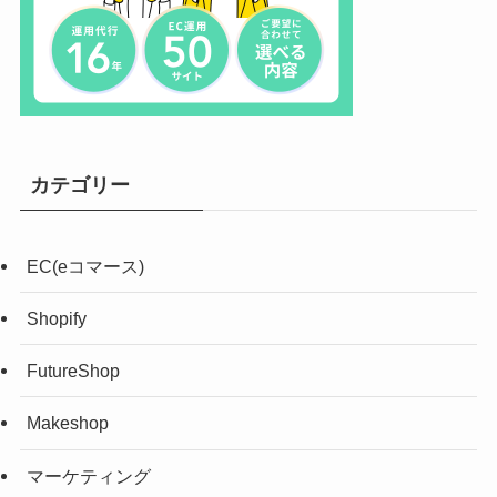
カテゴリー
EC(eコマース)
Shopify
FutureShop
Makeshop
マーケティング