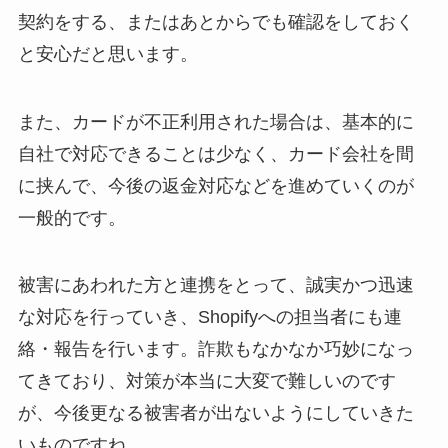
契約をする、またはあとからでも確認をしておく
と安心だと思います。
また、カードが不正利用された場合は、基本的に
自社で対応できることは少なく、カード会社を間
に挟んで、今後の返金対応などを進めていくのが
一般的です。
被害にあわれた方と連携をとって、誠実かつ迅速
な対応を行っていき、Shopifyへの担当者にも連
絡・報告を行います。詐欺もなかなか巧妙になっ
てきており、対策が本当に大変で難しいのです
が、今後更なる被害者が出ないようにしていきた
いものですね。