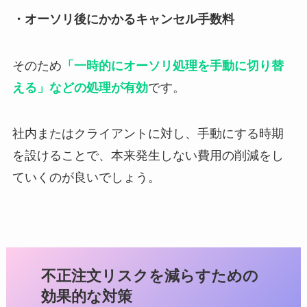
・オーソリ後にかかるキャンセル手数料
そのため
「一時的にオーソリ処理を手動に切り替
える」などの処理が有効
です。
社内またはクライアントに対し、手動にする時期
を設けることで、本来発生しない費用の削減をし
ていくのが良いでしょう。
不正注文リスクを減らすための
効果的な対策