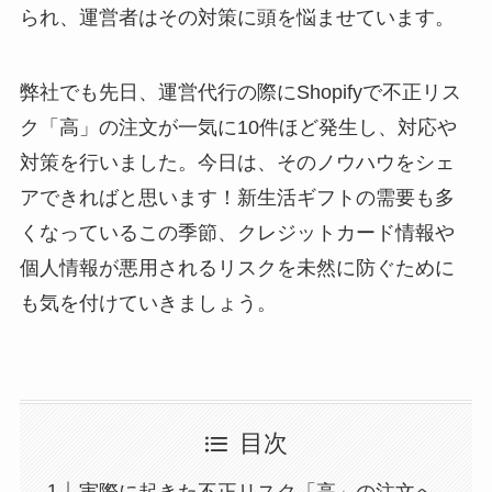
られ、運営者はその対策に頭を悩ませています。
弊社でも先日、運営代行の際にShopifyで不正リス
ク「高」の注文が一気に10件ほど発生し、対応や
対策を行いました。今日は、そのノウハウをシェ
アできればと思います！新生活ギフトの需要も多
くなっているこの季節、クレジットカード情報や
個人情報が悪用されるリスクを未然に防ぐために
も気を付けていきましょう。
目次
実際に起きた不正リスク「高」の注文へ