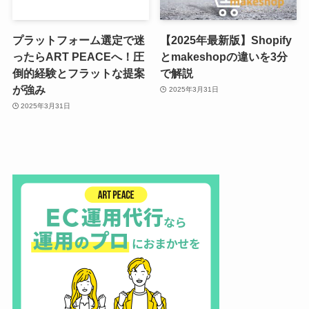
プラットフォーム選定で迷
【2025年最新版】Shopify
ったらART PEACEへ！圧
とmakeshopの違いを3分
倒的経験とフラットな提案
で解説
が強み
2025年3月31日
2025年3月31日