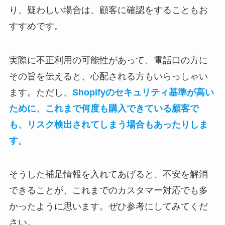
り、疑わしい場合は、顧客に確認をすることもお
すすめです。
実際に不正利用の可能性があって、電話口の方に
その旨を伝えると、心配される方もいらっしゃい
ます。ただし、
Shopifyのセキュリティ基準が高い
ために、これまで何度も購入できている顧客で
も、リスク検出されてしまう場合もあったりしま
す
。
そうした補足情報を入れてあげると、不安を解消
できることが、これまでのカスタマー対応でも多
かったように思います。ぜひ参考にしてみてくだ
さい。