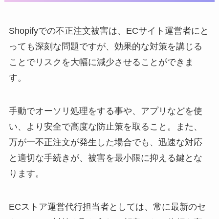
Shopifyでの不正注文被害は、ECサイト運営者にと
っても深刻な問題ですが、効果的な対策を講じる
ことでリスクを大幅に減少させることができま
す。
手動でオーソリ処理をする事や、アプリなどを使
い、より安全で高度な防止策を取ること。また、
万が一不正注文が発生した場合でも、迅速な対応
と適切な手続きが、被害を最小限に抑える鍵とな
ります。
ECストア運営代行担当者としては、常に最新のセ