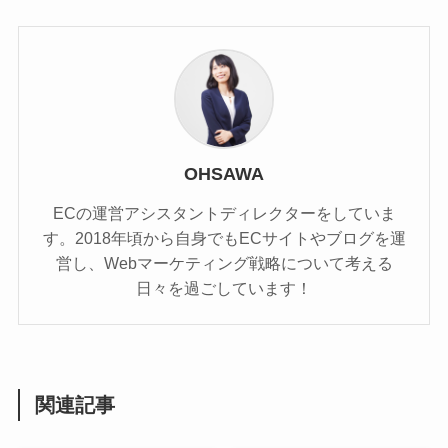
OHSAWA
ECの運営アシスタントディレクターをしていま
す。2018年頃から自身でもECサイトやブログを運
営し、Webマーケティング戦略について考える
日々を過ごしています！
関連記事