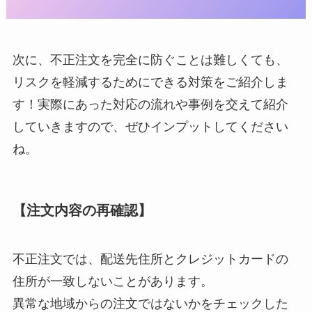
次に、不正注文を完全に防ぐことは難しくても、
リスクを軽減するためにできる対策をご紹介しま
す！実際にあった対応の流れや事例を交えて紹介
していきますので、ぜひインプットしてください
ね。
【注文内容の再確認】
不正注文では、配送先住所とクレジットカードの
住所が一致しないことがあります。
異常な地域からの注文ではないかをチェックした