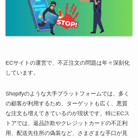
ECサイトの運営で、不正注文の問題は年々深刻化
しています。
Shopifyのような大手プラットフォームでは、多く
の顧客が利用するため、ターゲットも広く、悪質
な注文も増えてきているのが現状です。特にECス
トアでは、返品詐欺やクレジットカードの不正利
用、配送先住所の偽装など、さまざまな手口が見