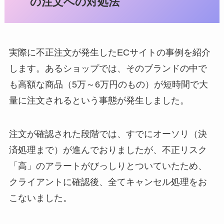
の注文への対処法
実際に不正注文が発生したECサイトの事例を紹介
します。あるショップでは、そのブランドの中で
も高額な商品（5万～6万円のもの）が短時間で大
量に注文されるという事態が発生しました。
注文が確認された段階では、すでにオーソリ（決
済処理まで）が進んでおりましたが、不正リスク
「高」のアラートがびっしりとついていたため、
クライアントに確認後、全てキャンセル処理をお
こないました。