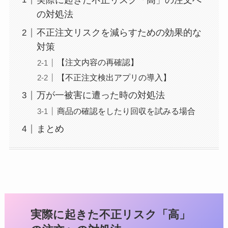
の対処法
不正注文リスクを減らすための効果的な
対策
【注文内容の再確認】
【不正注文検出アプリの導入】
万が一被害に遭った時の対処法
商品の確認をしたり回収を試みる場合
まとめ
実際に起きた不正リスク「高」