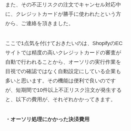
また、その不正リスクの注文でキャンセル対応中
に、クレジットカードが勝手に使われたという方
から、ご連絡を頂きました。
ここで1点気を付けておきたいのは、ShopifyのEC
サイトでは精度の高いクレジットカードの審査が
自動で行われることから、オーソリの実行作業を
目視での確認ではなく自動設定にしている企業も
多いと思います。その機能は便利で良いのです
が、短期間で10件以上不正リスク注文が発生する
と、以下の費用が、それぞれかかってきます。
・オーソリ処理にかかった決済費用