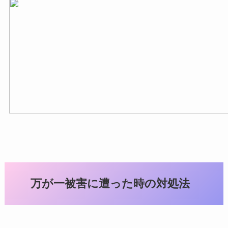
万が一被害に遭った時の対処法