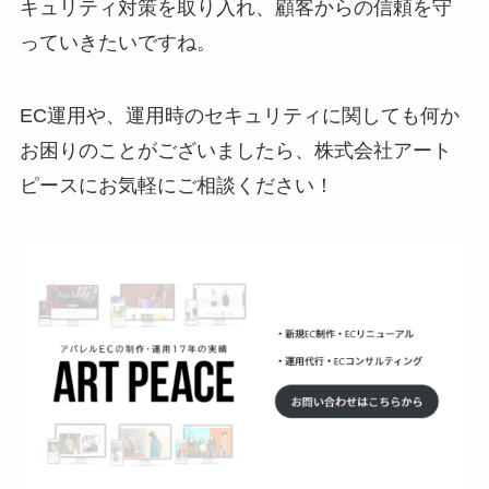
キュリティ対策を取り入れ、顧客からの信頼を守
っていきたいですね。
EC運用や、運用時のセキュリティに関しても何か
お困りのことがございましたら、株式会社アート
ピースにお気軽にご相談ください！