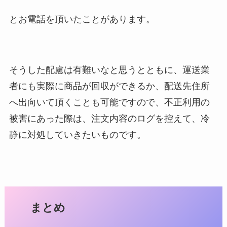
とお電話を頂いたことがあります。
そうした配慮は有難いなと思うとともに、運送業
者にも実際に商品が回収ができるか、配送先住所
へ出向いて頂くことも可能ですので、不正利用の
被害にあった際は、注文内容のログを控えて、冷
静に対処していきたいものです。
まとめ