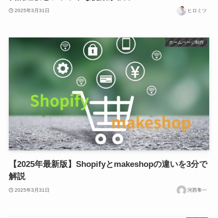
2025年3月31日
ヒロミツ
ホームページ制作
【2025年最新版】Shopifyとmakeshopの違いを3分で
解説
2025年3月31日
河西隼一