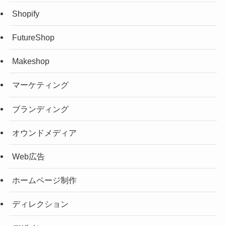
Shopify
FutureShop
Makeshop
マーケティング
ブランディング
オウンドメディア
Web広告
ホームページ制作
ディレクション