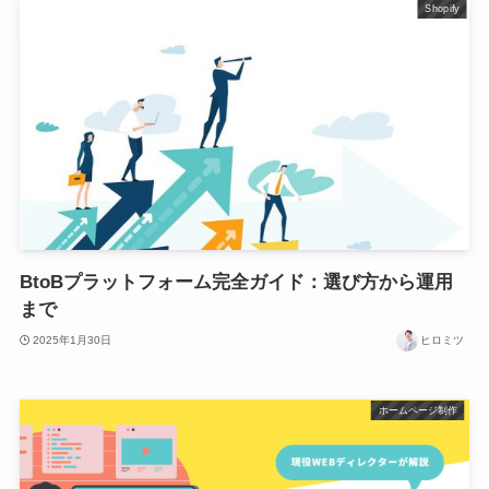
Shopify
BtoBプラットフォーム完全ガイド：選び方から運用
まで
2025年1月30日
ヒロミツ
ホームページ制作