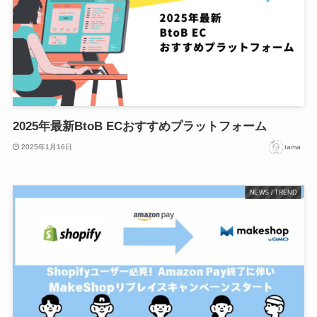
2025年最新BtoB ECおすすめプラットフォーム
2025年1月16日
tama
NEWS / TREND