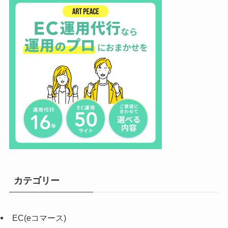
カテゴリー
EC(eコマース)