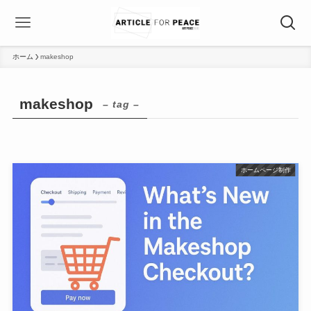
ホーム
makeshop
makeshop
– tag –
ホームページ制作