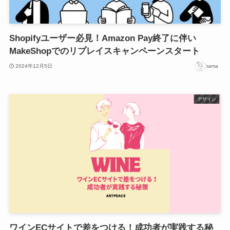
Shopifyユーザー必見！Amazon Pay終了に伴い
MakeShopでのリプレイスキャンペーンスタート
2024年12月5日
tama
デザイン
ワインECサイトで差をつける！成功者が実践する秘