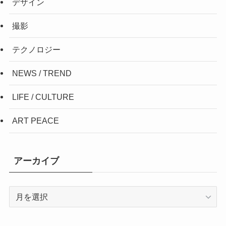
デザイン
撮影
テクノロジー
NEWS / TREND
LIFE / CULTURE
ART PEACE
アーカイブ
ア
ー
カ