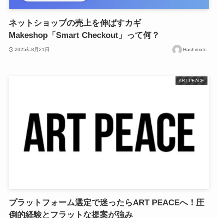
ネットショップの売上を伸ばすカギ
Makeshop「Smart Checkout」って何？
2025年8月21日
Hashimoto
ART PEACE
プラットフォーム選定で迷ったらART PEACEへ！圧
倒的経験とフラットな提案が強み