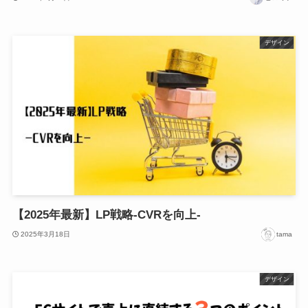
デザイン
【2025年最新】LP戦略-CVRを向上-
2025年3月18日
tama
デザイン