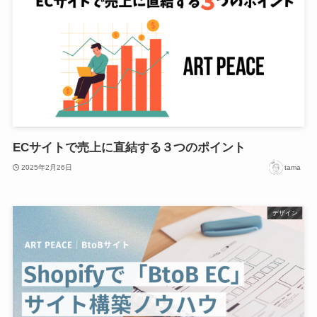
ECサイトで売上に直結する３つのポイント
2025年2月26日
tama
デザイン