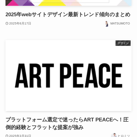
2025年webサイトデザイン最新トレンド傾向のまとめ
2025年6月17日
MATSUMOTO
デザイン
プラットフォーム選定で迷ったらART PEACEへ！圧
倒的経験とフラットな提案が強み
2025年3月31日
ヒロミツ