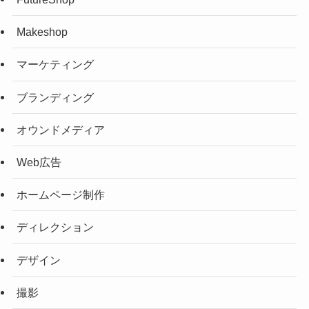
Makeshop
マーケティング
ブランディング
オウンドメディア
Web広告
ホームページ制作
ディレクション
デザイン
撮影