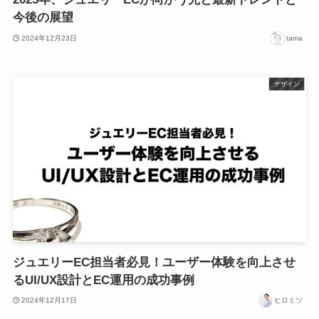
今後の展望
2024年12月23日
tama
デザイン
ジュエリーEC担当者必見！ユーザー体験を向上させ
るUI/UX設計とEC運用の成功事例
2024年12月17日
ヒロミツ