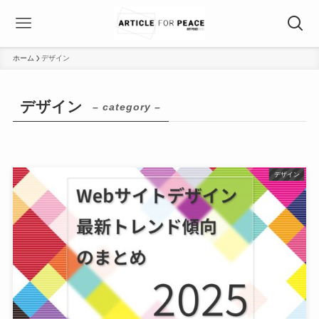
ホーム
デザイン
デザイン
– category –
デザイン