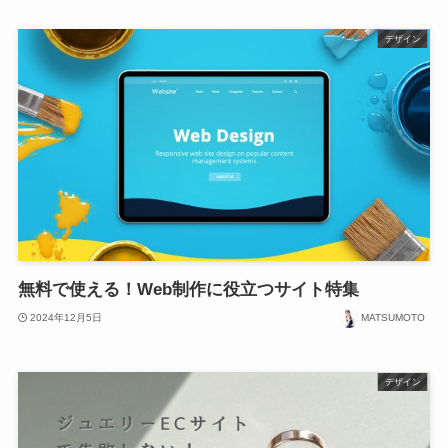
デザイン
無料で使える！Web制作に役立つサイト特集
2024年12月5日
MATSUMOTO
デザイン