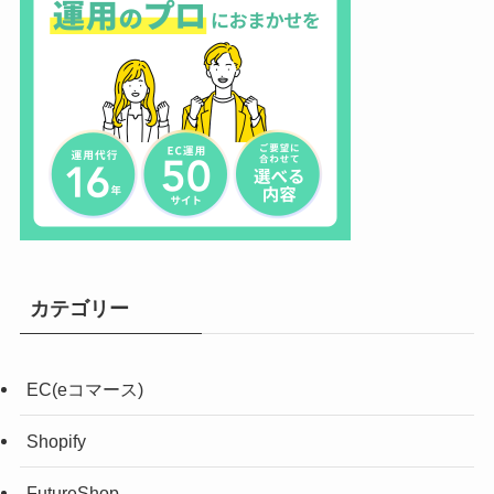
カテゴリー
EC(eコマース)
Shopify
FutureShop