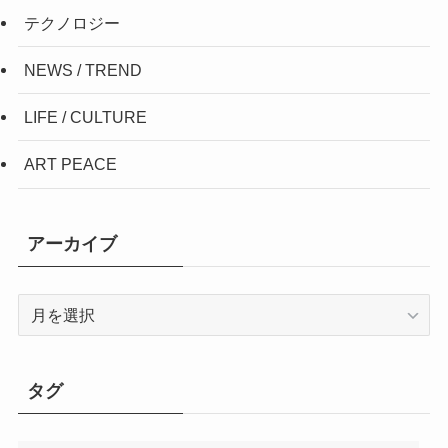
テクノロジー
NEWS / TREND
LIFE / CULTURE
ART PEACE
アーカイブ
ア
ー
カ
イ
タグ
ブ