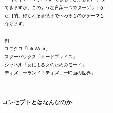
てきますが、このような言葉一つでターゲットか
ら目的、得られる価値まで伝わるものがテーマと
なります。
例：
ユニクロ「LifeWear」
スターバックス「サードプレイス」
シャネル「女による女のためのモード」
ディズニーランド「ディズニー映画の世界」
コンセプトとはなんなのか