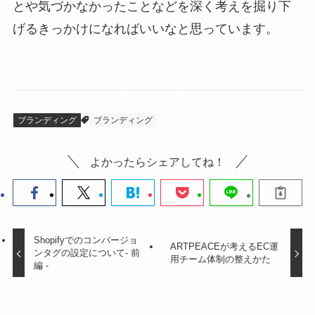
とや気づかなかったことなどを深く考えを掘り下
げるきっかけになればいいなと思っています。
ブランディング
ブランディング
よかったらシェアしてね！
Shopifyでのコンバージョ
ARTPEACEが考えるEC運
ンタグの設定について- 前
用チーム体制の整えかた
編 -