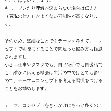
ることはないでしょう。
もし、ブレたり理解が深まらない場合は伝え方
（表現の仕方）がよくない可能性が高くなりま
す。
そのため、些細なことでもテーマを考えて、コン
セプトで明瞭にすることで間違った悩み方も軽減
されますし、
小さい仕事やタスクでも、自己紹介でも自慢話で
も、誰かに伝える機会は生活の中ではとても多い
ので、テーマ→コンセプトを考える習慣をつける
ことをお勧めします。
テーマ、コンセプトをきっかけにもっと多くのこ