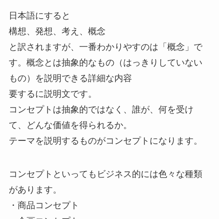
日本語にすると
構想、発想、考え、概念
と訳されますが、一番わかりやすのは「概念」で
す。概念とは抽象的なもの（はっきりしていない
もの）を説明できる詳細な内容
要するに説明文です。
コンセプトは抽象的ではなく、誰が、何を受け
て、どんな価値を得られるか。
テーマを説明するものがコンセプトになります。
コンセプトといってもビジネス的には色々な種類
があります。
・商品コンセプト