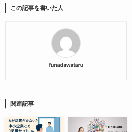
この記事を書いた人
funadawataru
関連記事