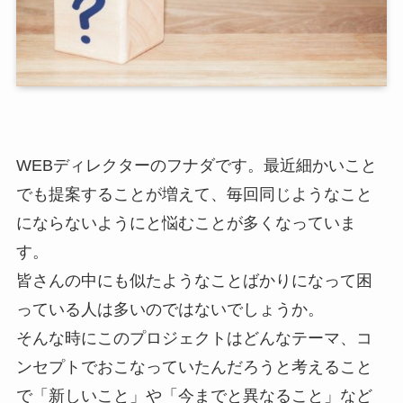
WEBディレクターのフナダです。最近細かいこと
でも提案することが増えて、毎回同じようなこと
にならないようにと悩むことが多くなっていま
す。
皆さんの中にも似たようなことばかりになって困
っている人は多いのではないでしょうか。
そんな時にこのプロジェクトはどんなテーマ、コ
ンセプトでおこなっていたんだろうと考えること
で「新しいこと」や「今までと異なること」など