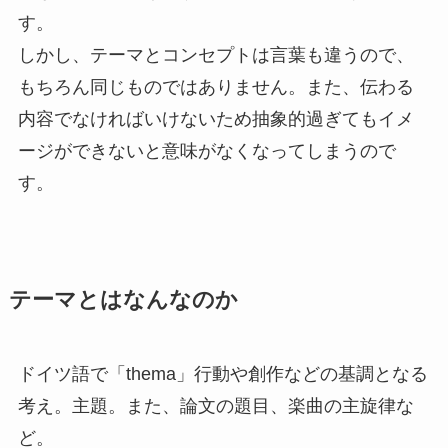
す。
しかし、テーマとコンセプトは言葉も違うので、
もちろん同じものではありません。また、伝わる
内容でなければいけないため抽象的過ぎてもイメ
ージができないと意味がなくなってしまうので
す。
テーマとはなんなのか
ドイツ語で「thema」行動や創作などの基調となる
考え。主題。また、論文の題目、楽曲の主旋律な
ど。