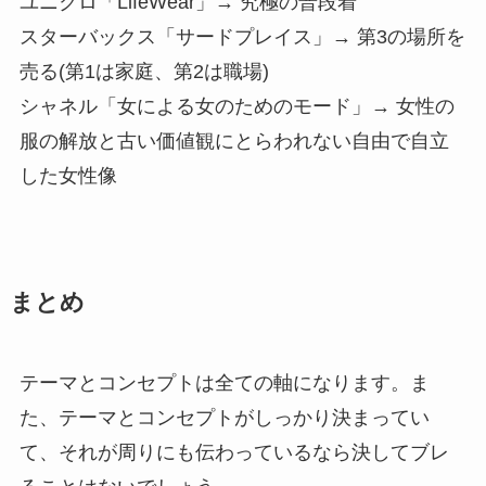
ユニクロ「LifeWear」→ 究極の普段着
スターバックス「サードプレイス」→ 第3の場所を
売る(第1は家庭、第2は職場)
シャネル「女による女のためのモード」→ 女性の
服の解放と古い価値観にとらわれない自由で自立
した女性像
まとめ
テーマとコンセプトは全ての軸になります。ま
た、テーマとコンセプトがしっかり決まってい
て、それが周りにも伝わっているなら決してブレ