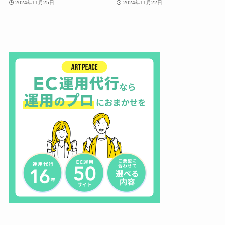
2024年11月25日
2024年11月22日