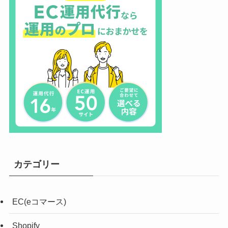
カテゴリー
EC(eコマース)
Shopify