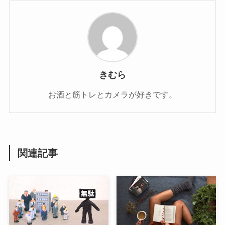
きむら
お酒と筋トレとカメラが好きです。
関連記事