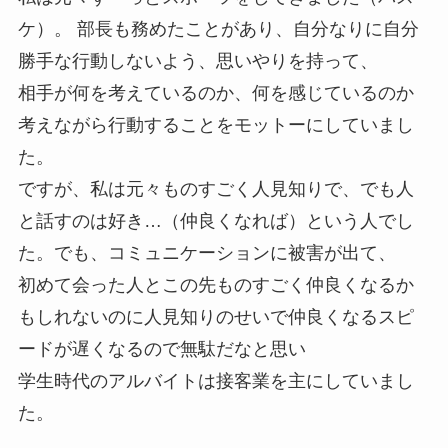
ケ）。 部長も務めたことがあり、自分なりに自分
勝手な行動しないよう、思いやりを持って、
相手が何を考えているのか、何を感じているのか
考えながら行動することをモットーにしていまし
た。
ですが、私は元々ものすごく人見知りで、でも人
と話すのは好き…（仲良くなれば）という人でし
た。でも、コミュニケーションに被害が出て、
初めて会った人とこの先ものすごく仲良くなるか
もしれないのに人見知りのせいで仲良くなるスピ
ードが遅くなるので無駄だなと思い
学生時代のアルバイトは接客業を主にしていまし
た。