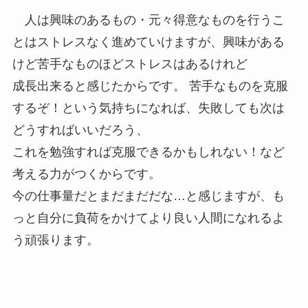
人は興味のあるもの・元々得意なものを行うこ
とはストレスなく進めていけますが、興味がある
けど苦手なものほどストレスはあるけれど
成長出来ると感じたからです。 苦手なものを克服
するぞ！という気持ちになれば、失敗しても次は
どうすればいいだろう、
これを勉強すれば克服できるかもしれない！など
考える力がつくからです。
今の仕事量だとまだまだだな…と感じますが、も
っと自分に負荷をかけてより良い人間になれるよ
う頑張ります。