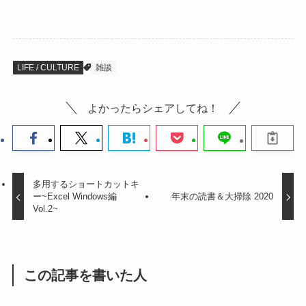
LIFE / CULTURE
雑談
よかったらシェアしてね！
多用するショートカットキ
ー~Excel Windows編
年末の読書＆大掃除 2020
Vol.2~
この記事を書いた人