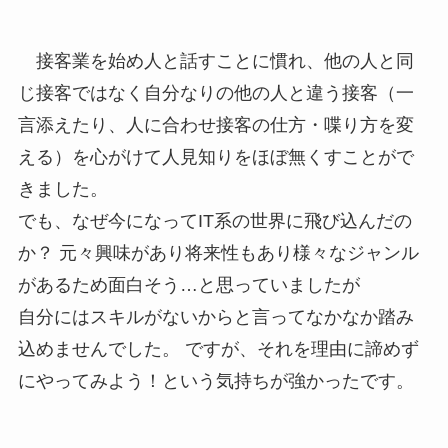
接客業を始め人と話すことに慣れ、他の人と同
じ接客ではなく自分なりの他の人と違う接客（一
言添えたり、人に合わせ接客の仕方・喋り方を変
える）を心がけて人見知りをほぼ無くすことがで
きました。
でも、なぜ今になってIT系の世界に飛び込んだの
か？ 元々興味があり将来性もあり様々なジャンル
があるため面白そう…と思っていましたが
自分にはスキルがないからと言ってなかなか踏み
込めませんでした。 ですが、それを理由に諦めず
にやってみよう！という気持ちが強かったです。