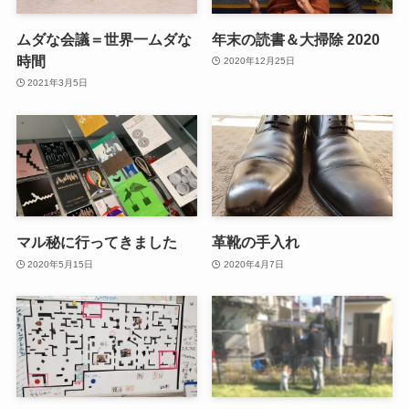
ムダな会議＝世界一ムダな
年末の読書＆大掃除 2020
時間
2020年12月25日
2021年3月5日
マル秘に行ってきました
革靴の手入れ
2020年5月15日
2020年4月7日