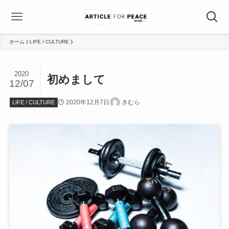
ホーム
LIFE / CULTURE
2020
初めまして
12/07
2020年12月7日
きむら
LIFE / CULTURE