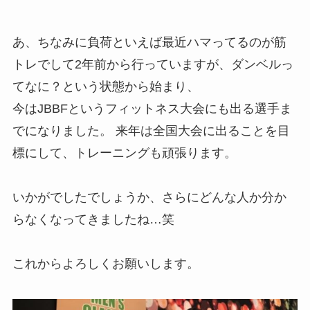
あ、ちなみに負荷といえば最近ハマってるのが筋
トレでして2年前から行っていますが、ダンベルっ
てなに？という状態から始まり、
今はJBBFというフィットネス大会にも出る選手ま
でになりました。 来年は全国大会に出ることを目
標にして、トレーニングも頑張ります。
いかがでしたでしょうか、さらにどんな人か分か
らなくなってきましたね…笑
これからよろしくお願いします。