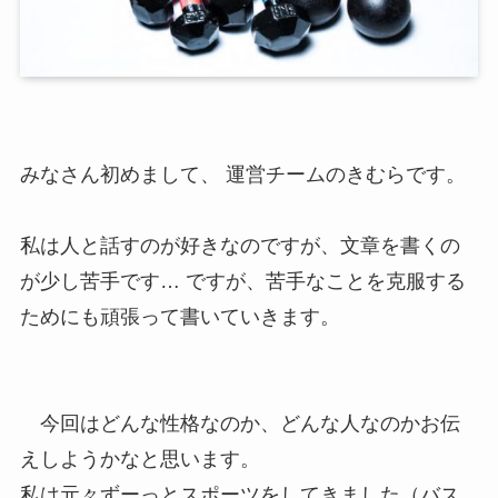
みなさん初めまして、 運営チームのきむらです。
私は人と話すのが好きなのですが、文章を書くの
が少し苦手です… ですが、苦手なことを克服する
ためにも頑張って書いていきます。
今回はどんな性格なのか、どんな人なのかお伝
えしようかなと思います。
私は元々ずーっとスポーツをしてきました（バス