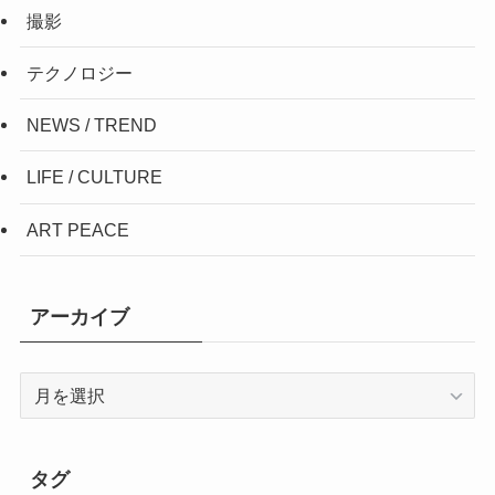
撮影
テクノロジー
NEWS / TREND
LIFE / CULTURE
ART PEACE
アーカイブ
ア
ー
カ
イ
タグ
ブ