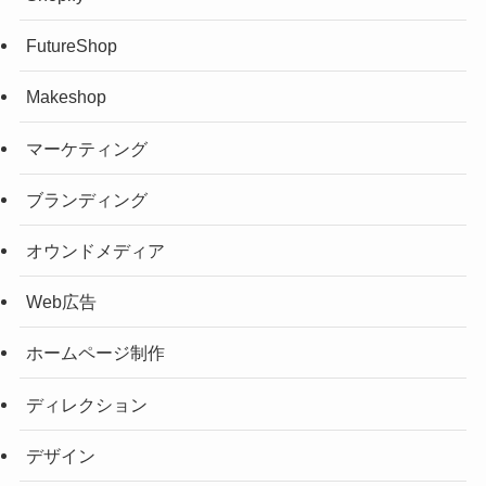
FutureShop
Makeshop
マーケティング
ブランディング
オウンドメディア
Web広告
ホームページ制作
ディレクション
デザイン