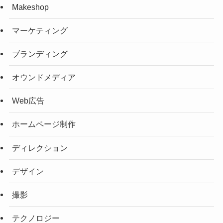
Makeshop
マーケティング
ブランディング
オウンドメディア
Web広告
ホームページ制作
ディレクション
デザイン
撮影
テクノロジー