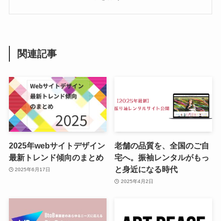
関連記事
2025年webサイトデザイン
老舗の品質を、全国のご自
最新トレンド傾向のまとめ
宅へ。振袖レンタルがもっ
と身近になる時代
2025年6月17日
2025年4月2日