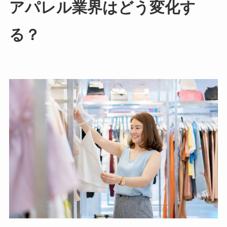
アパレル業界はどう変化す
る？