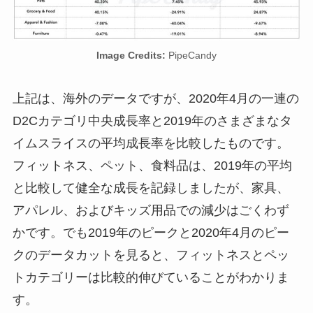
Image Credits:
PipeCandy
上記は、海外のデータですが、2020年4月の一連の
D2Cカテゴリ中央成長率と2019年のさまざまなタ
イムスライスの平均成長率を比較したものです。
フィットネス、ペット、食料品は、2019年の平均
と比較して健全な成長を記録しましたが、家具、
アパレル、およびキッズ用品での減少はごくわず
かです。でも2019年のピークと2020年4月のピー
クのデータカットを見ると、フィットネスとペッ
トカテゴリーは比較的伸びていることがわかりま
す。