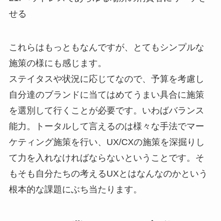
せる
これらはもっともなんですが、とてもシンプルな
施策の様にも感じます。
ステイタスや状況に応じてなので、予算を考慮し
自分達のブランドに当てはめてうまい具合に施策
を選別して行くことが必要です。いわばバランス
能力。トータルして言えるのは様々な手法でマー
ケティング施策を行い、UX/CXの施策を深掘りし
て力を入れなければならないということです。そ
もそも自分たちの考えるUXとはなんなのかという
根本的な課題にぶち当たります。