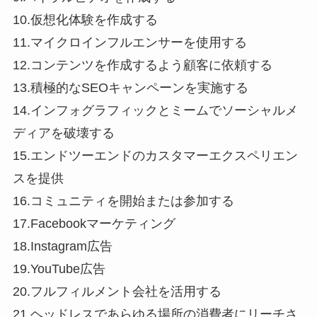
10.仮想化体験を作成する
11.マイクロインフルエンサーを使用する
12.コンテンツを作成するよう顧客に依頼する
13.積極的なSEOキャンペーンを実施する
14.インフォグラフィックとミームでソーシャルメ
ディアを破壊する
15.エンドツーエンドのカスタマーエクスペリエン
スを提供
16.コミュニティを開始または参加する
17.Facebookマーケティング
18.Instagram広告
19.YouTube広告
20.フルフィルメント会社を活用する
21.ヘッドレスであらゆる場所の消費者にリーチさ