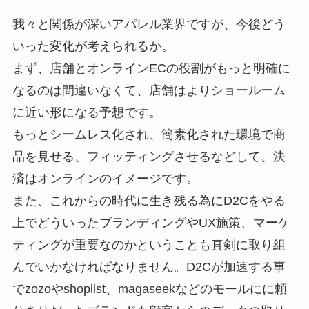
我々と関係が深いアパレル業界ですが、今後どう
いった変化が考えられるか。
まず、店舗とオンラインECの役割がもっと明確に
なるのは間違いなくて、店舗はよりショールーム
に近い形になる予想です。
もっとシームレス化され、簡素化された環境で商
品を見せる、フィッティングさせるなどして、決
済はオンラインのイメージです。
また、これからの時代に生き残る為にD2Cをやる
上でどういったブランディングやUX施策、マーケ
ティングが重要なのかということも真剣に取り組
んでいかなければなりません。D2Cが加速する事
でzozoやshoplist、magaseekなどのモールにに頼