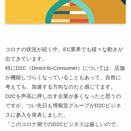
コロナの状況が続く中、EC業界でも様々な動きが
出てきています。
特にD2C（Direct-to-Consumer）については、店舗
が機能しづらくなっていることもあって、自然に
考えても、加速する方向なのだと感じてます。
D2Cを声高に押し出す企業が多くなったと思うの
ですが、つい先日も博報堂グループがD2Cビジネ
スに参入を発表しました。
「このコロナ禍でのD2Cビジネスは厳しいので、