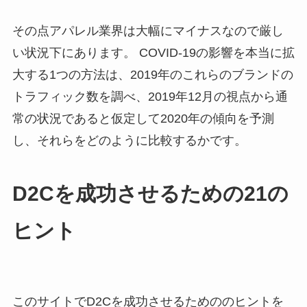
その点アパレル業界は大幅にマイナスなので厳し
い状況下にあります。 COVID-19の影響を本当に拡
大する1つの方法は、2019年のこれらのブランドの
トラフィック数を調べ、2019年12月の視点から通
常の状況であると仮定して2020年の傾向を予測
し、それらをどのように比較するかです。
D2Cを成功させるための21の
ヒント
このサイトでD2Cを成功させるためののヒントを