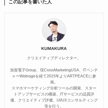
この記事を書いた人
KUMAKURA
クリエイティブディレクター。
加賀電子Group、現CrossMarketingUSA、ITベンチ
ャーWebrageを経て2015年よりARTPEACEに参
画。
スマホマーケティング分析ツールの開発、スター
トアップサービスの構築、ITサービスの品質評
価、クリエイティブ評価、UI/UXコンサルティング
等を行う。