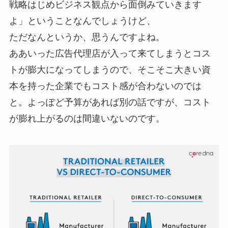
戦略はじめビジネス観点から面倒みていきます
よ」ということなんでしょうけど、
ただなんというか、思うんですよね。
ああいった広告代理店が入って来てしまうとコス
トが膨大になってしまうので、そこそこ大きい資
本を持った企業でもコスト感が合わないのでは
と。よっぽど予算があれば別の話ですが、コスト
が膨れ上がるのは間違いないのです。