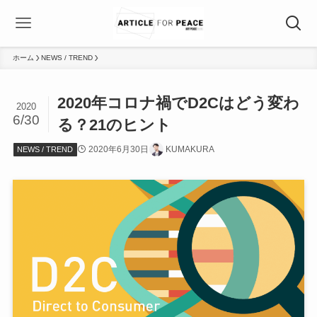
ホーム
NEWS / TREND
2020年コロナ禍でD2Cはどう変わ
2020
6/30
る？21のヒント
2020年6月30日
KUMAKURA
NEWS / TREND