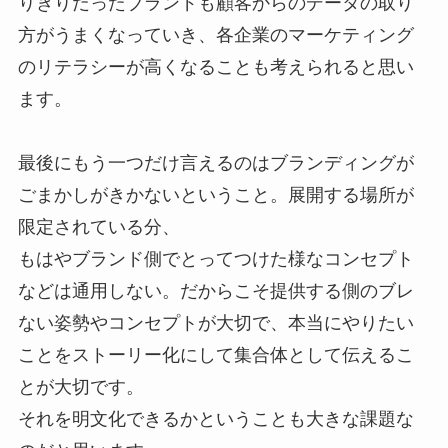
りきりだったブランドも顧客からのデータの取り
方がうまくなっていき、各企業のマーケティング
のリテラシーが高くなることも考えられると思い
ます。
最後にもう一つだけ言えるのはブランディングが
ごまかしがきかないということ。展開する場所が
限定されている分、
もはやブランド側でとってつけた様なコンセプト
などは通用しない。だからこそ提供する側のブレ
ない姿勢やコンセプトが大切で、本当にやりたい
ことをストーリー化にして集合体として伝えるこ
とが大切です。
それを明文化できるかということも大きな課題な