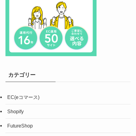
カテゴリー
EC(eコマース)
Shopify
FutureShop