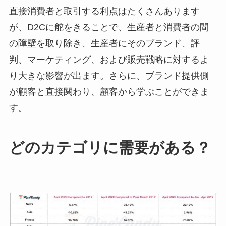
直接消費者と取引する利点はたくさんあります
が、D2Cに舵をきることで、生産者と消費者の間
の障壁を取り除き、生産者にそのブランド、評
判、マーケティング、および販売戦略に対するよ
り大きな影響が出ます。さらに、ブランド提供側
が顧客と直接関わり、顧客から学ぶことができま
す。
どのカテゴリに需要がある？