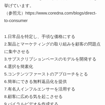
挙げています。
（参照元）https://www.coredna.com/blogs/direct-
to-consumer
1.日常品を特定し、手頃な価格にする
2.製品とマーケティングの取り組みを顧客の問題点
に集中させる
3.サブスクリプションベースのモデルを開発する
4.選択を簡素化
5.コンテンツファーストのアプローチをとる
6.簡単にできる無料返品化を提供
7.有名人インフルエンサーを活用する
8.顧客に広める気を起こさせる
9.バイラルビデオを作成する