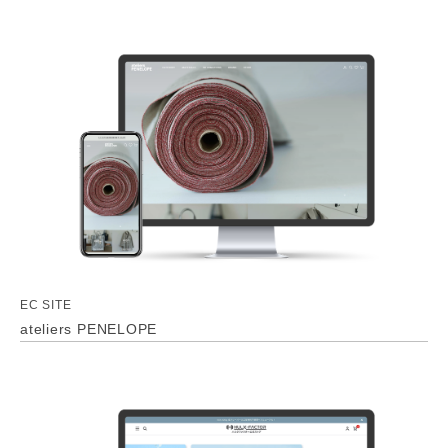
EC SITE
ateliers PENELOPE