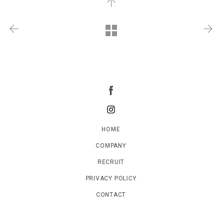
HOME
COMPANY
RECRUIT
PRIVACY POLICY
CONTACT