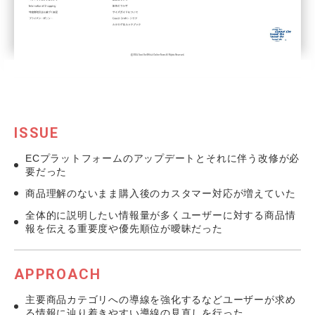
ISSUE
ECプラットフォームのアップデートとそれに伴う改修が必
要だった
商品理解のないまま購入後のカスタマー対応が増えていた
全体的に説明したい情報量が多くユーザーに対する商品情
報を伝える重要度や優先順位が曖昧だった
APPROACH
主要商品カテゴリへの導線を強化するなどユーザーが求め
る情報に辿り着きやすい導線の見直しを行った