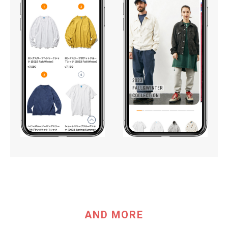
AND MORE