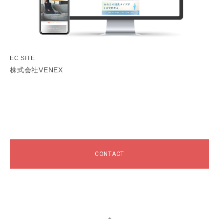
EC SITE
株式会社VENEX
CONTACT