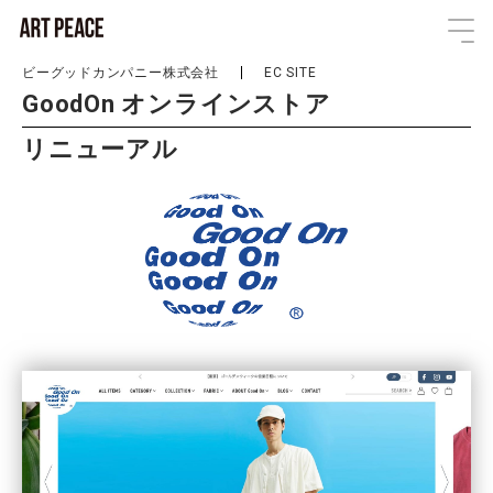
ビーグッドカンパニー株式会社
EC SITE
GoodOn オンラインストア
リニューアル