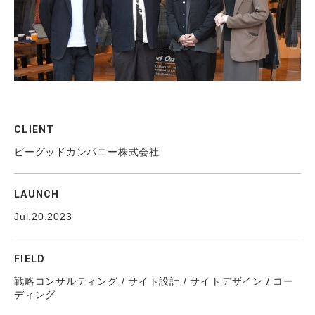
CLIENT
ビーグッドカンパニー株式会社
LAUNCH
Jul.20.2023
FIELD
戦略コンサルティング / サイト設計 / サイトデザイン / コー
ディング