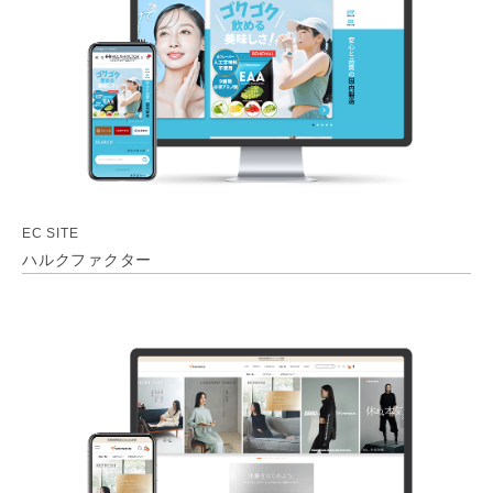
EC SITE
ハルクファクター