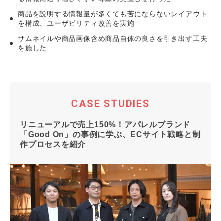
商品を説明する情報量が多くても苦にならないレイアウト
を構成、ユーザビリティ改善を実施
サムネイルや商品画像含め商品自体の良さを引き出す工夫
を施した
CASE STUDIES
リニューアルで売上150%！アパレルブランド
「Good On」の事例に学ぶ、ECサイト戦略と制
作プロセスを紹介