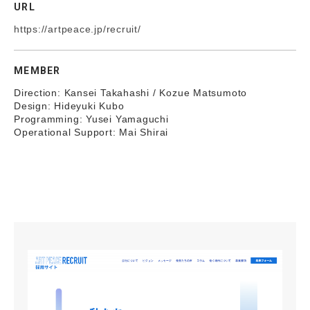
URL
https://artpeace.jp/recruit/
MEMBER
Direction: Kansei Takahashi / Kozue Matsumoto
Design: Hideyuki Kubo
Programming: Yusei Yamaguchi
Operational Support: Mai Shirai