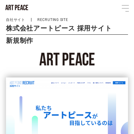
自社サイト
RECRUTING SITE
株式会社アートピース 採用サイト
新規制作