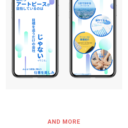
AND MORE