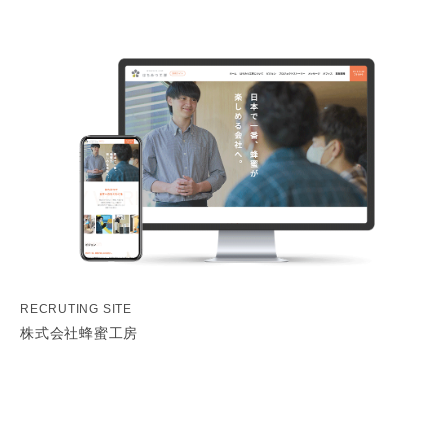
RECRUTING SITE
株式会社蜂蜜工房