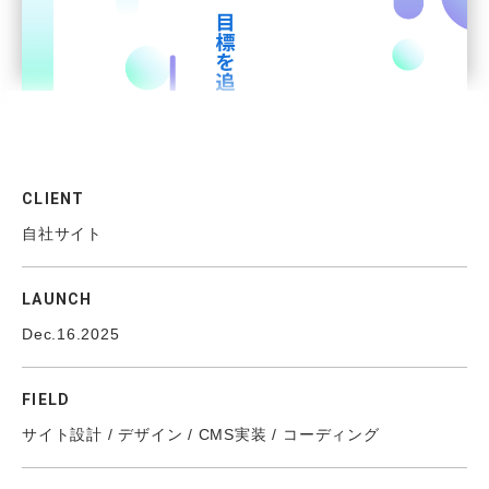
CLIENT
自社サイト
LAUNCH
Dec.16.2025
FIELD
サイト設計 / デザイン / CMS実装 / コーディング