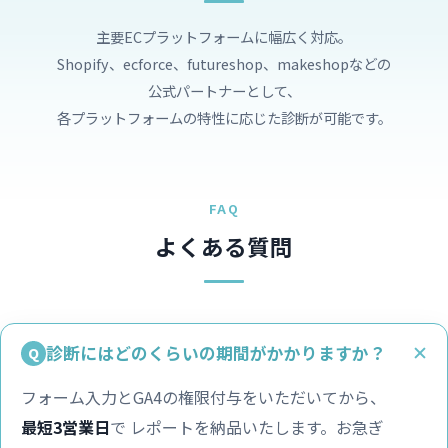
主要ECプラットフォームに幅広く対応。
Shopify、ecforce、futureshop、makeshopなどの
公式パートナーとして、
各プラットフォームの特性に応じた診断が可能です。
FAQ
よくある質問
診断にはどのくらいの期間がかかりますか？
フォーム入力とGA4の権限付与をいただいてから、
最短3営業日
で レポートを納品いたします。お急ぎ