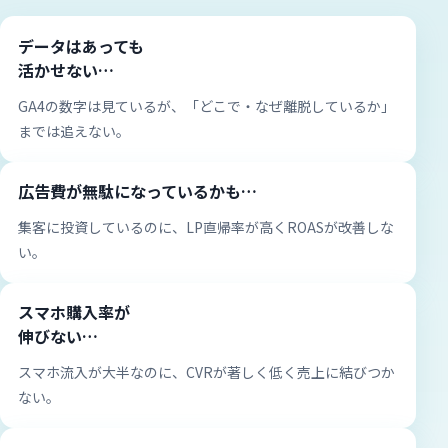
データはあっても
活かせない…
GA4の数字は見ているが、「どこで・なぜ離脱しているか」
までは追えない。
広告費が無駄になっているかも…
集客に投資しているのに、LP直帰率が高くROASが改善しな
い。
スマホ購入率が
伸びない…
スマホ流入が大半なのに、CVRが著しく低く売上に結びつか
ない。