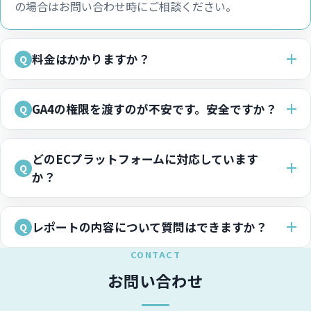
の場合はお問い合わせ時にご相談ください。
料金はかかりますか？
GA4の権限を渡すのが不安です。安全ですか？
どのECプラットフォームに対応しています
か？
レポートの内容について質問はできますか？
CONTACT
お問い合わせ