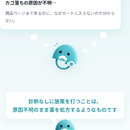
カゴ落ちの原因が不明…
商品ページまで来るのに、なぜカートに入らないのか分から
ない。
診断なしに施策を打つことは、
原因不明のまま薬を処方するようなものです