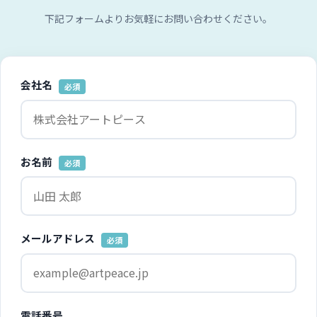
下記フォームよりお気軽にお問い合わせください。
会社名
必須
お名前
必須
メールアドレス
必須
電話番号