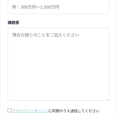
課題感
プライバシーポリシー
に同意のうえ送信してください