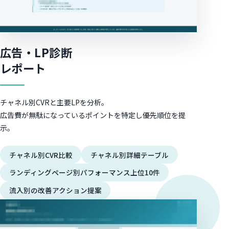
広告・LP診断
レポート
チャネル別CVRと主要LPを分析。
広告費が無駄になっているポイントを特定し優先順位を提
示。
チャネル別CVR比較
チャネル別詳細テーブル
ランディングページ別パフォーマンス上位10件
流入別の改善アクション提案