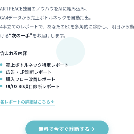
ARTPEACE独自のノウハウをAIに組み込み、
GA4データから売上ボトルネックを自動抽出。
4本立てのレポートで、あなたのECを多角的に診断し、
明日から動
ける
“次の一手”
をお届けします。
含まれる内容
売上ボトルネック特定レポート
広告・LP診断レポート
購入フロー改善レポート
UI/UX 80項目診断レポート
各レポートの詳細はこちら
無料で今すぐ診断する