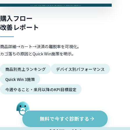
購入フロー
改善レポート
商品詳細→カート→決済の離脱率を可視化。
カゴ落ちの原因とQuick Win施策を明示。
商品別売上ランキング
デバイス別パフォーマンス
Quick Win 3施策
今週やること・来月以降のKPI目標設定
無料で今すぐ診断する